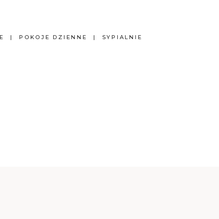
E
POKOJE DZIENNE
SYPIALNIE