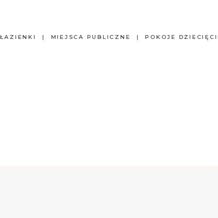
ŁAZIENKI
MIEJSCA PUBLICZNE
POKOJE DZIECIĘCI