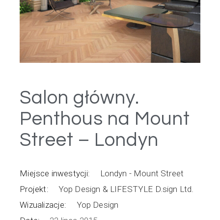
Salon główny.
Penthous na Mount
Street – Londyn
Miejsce inwestycji:
Londyn - Mount Street
Projekt:
Yop Design & LIFESTYLE D.sign Ltd.
Wizualizacje:
Yop Design