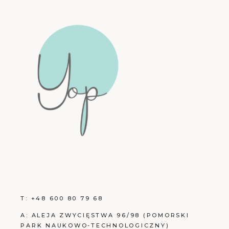
T:
+48 600 80 79 68
A:
ALEJA ZWYCIĘSTWA 96/98 (POMORSKI
PARK NAUKOWO-TECHNOLOGICZNY)