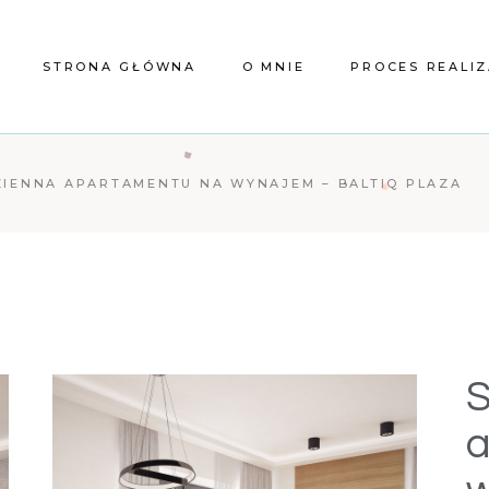
STRONA GŁÓWNA
O MNIE
PROCES REALIZ
ZIENNA APARTAMENTU NA WYNAJEM – BALTIQ PLAZA
S