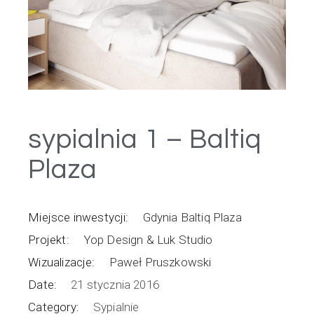
sypialnia 1 – Baltiq
Plaza
Miejsce inwestycji:
Gdynia Baltiq Plaza
Projekt:
Yop Design & Luk Studio
Wizualizacje:
Paweł Pruszkowski
Date:
21 stycznia 2016
Category:
Sypialnie