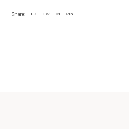
Share:
FB
TW
IN
PIN