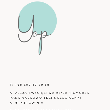
T:
+48 600 80 79 68
A:
ALEJA ZWYCIĘSTWA 96/98 (POMORSKI
PARK NAUKOWO-TECHNOLOGICZNY)
A:
81-451 GDYNIA