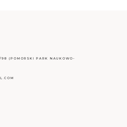
/98 (POMORSKI PARK NAUKOWO-
L.COM