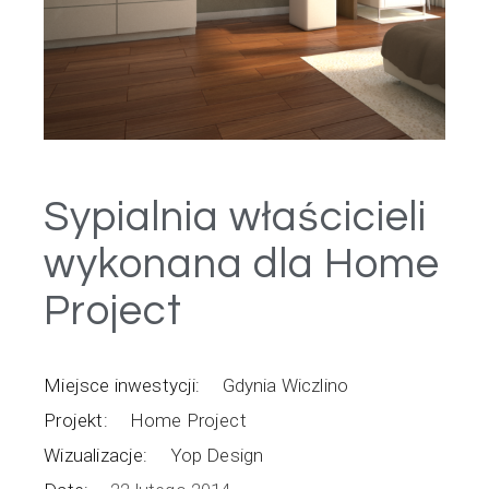
Sypialnia właścicieli
wykonana dla Home
Project
Miejsce inwestycji:
Gdynia Wiczlino
Projekt:
Home Project
Wizualizacje:
Yop Design