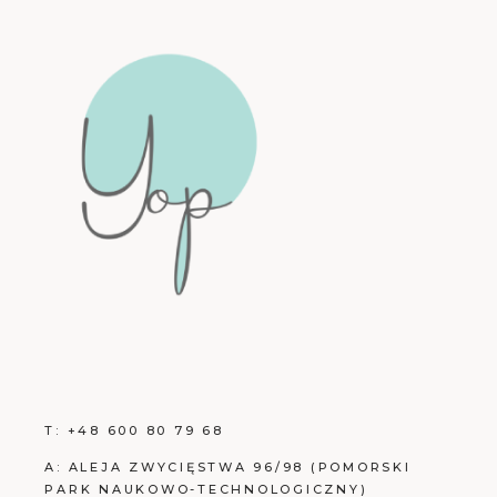
T:
+48 600 80 79 68
A:
ALEJA ZWYCIĘSTWA 96/98 (POMORSKI
PARK NAUKOWO-TECHNOLOGICZNY)