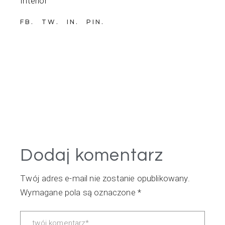
Interior
FB
TW
IN
PIN
Dodaj komentarz
Twój adres e-mail nie zostanie opublikowany.
Wymagane pola są oznaczone
*