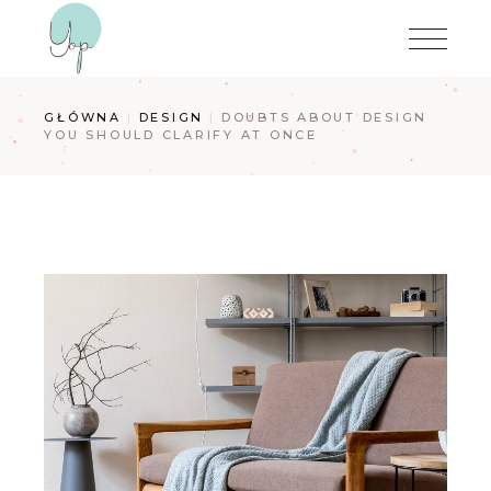
GŁÓWNA
DESIGN
DOUBTS ABOUT DESIGN
YOU SHOULD CLARIFY AT ONCE