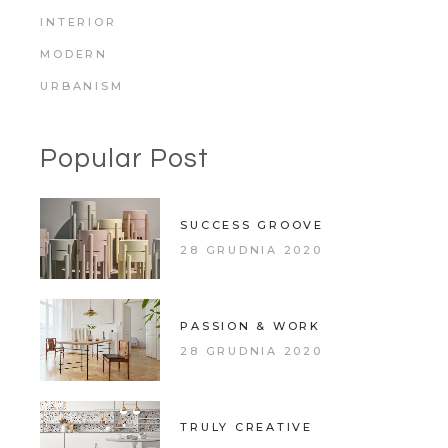
INTERIOR
MODERN
URBANISM
Popular Post
SUCCESS GROOVE
28 GRUDNIA 2020
PASSION & WORK
28 GRUDNIA 2020
TRULY CREATIVE