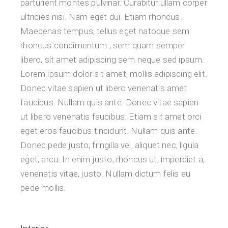
parturient montes pulvinar. Curabitur ullam corper
ultricies nisi. Nam eget dui. Etiam rhoncus.
Maecenas tempus, tellus eget natoque sem
rhoncus condimentum , sem quam semper
libero, sit amet adipiscing sem neque sed ipsum.
Lorem ipsum dolor sit amet, mollis adipiscing elit.
Donec vitae sapien ut libero venenatis amet
faucibus. Nullam quis ante. Donec vitae sapien
ut libero venenatis faucibus. Etiam sit amet orci
eget eros faucibus tincidunt. Nullam quis ante.
Donec pede justo, fringilla vel, aliquet nec, ligula
eget, arcu. In enim justo, rhoncus ut, imperdiet a,
venenatis vitae, justo. Nullam dictum felis eu
pede mollis.