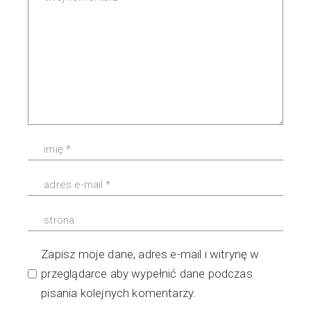
Zapisz moje dane, adres e-mail i witrynę w
przeglądarce aby wypełnić dane podczas
pisania kolejnych komentarzy.