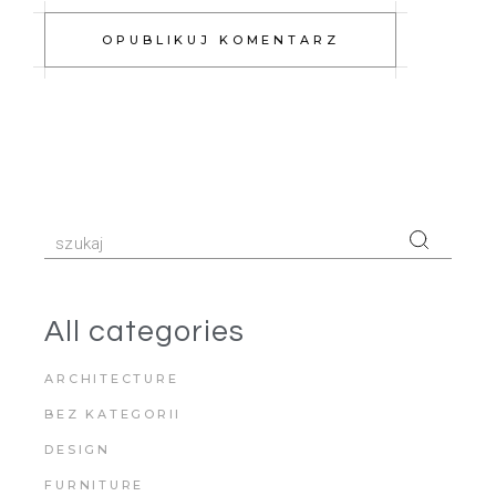
OPUBLIKUJ KOMENTARZ
All categories
ARCHITECTURE
BEZ KATEGORII
DESIGN
FURNITURE