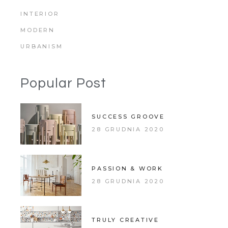
INTERIOR
MODERN
URBANISM
Popular Post
SUCCESS GROOVE
28 GRUDNIA 2020
PASSION & WORK
28 GRUDNIA 2020
TRULY CREATIVE