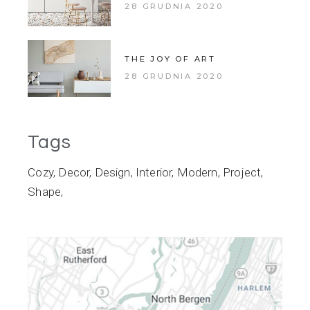
28 GRUDNIA 2020
THE JOY OF ART
28 GRUDNIA 2020
Tags
Cozy
Decor
Design
Interior
Modern
Project
Shape