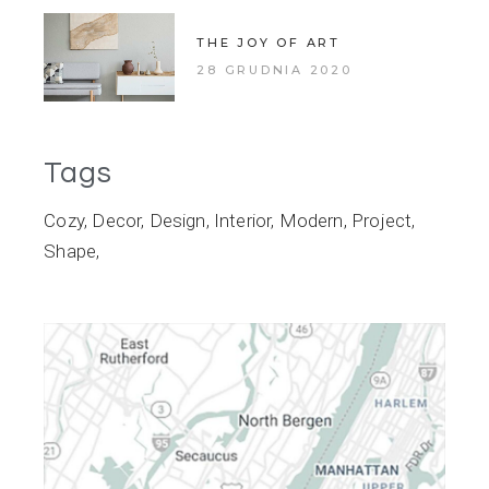
THE JOY OF ART
28 GRUDNIA 2020
Tags
Cozy
Decor
Design
Interior
Modern
Project
Shape