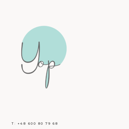
T:
+48 600 80 79 68