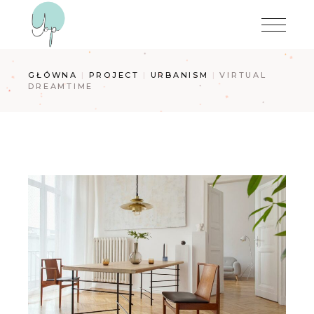
GŁÓWNA
PROJECT
URBANISM
VIRTUAL
DREAMTIME