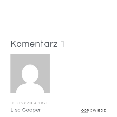
Komentarz 1
18 STYCZNIA 2021
Lisa Cooper
ODPOWIEDZ