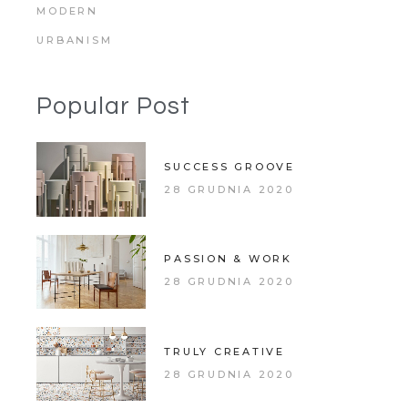
MODERN
URBANISM
Popular Post
SUCCESS GROOVE
28 GRUDNIA 2020
PASSION & WORK
28 GRUDNIA 2020
TRULY CREATIVE
28 GRUDNIA 2020