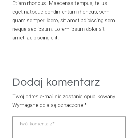
Etiam rhoncus. Maecenas tempus, tellus
eget natoque condimentum rhoncus, sem
quam semper libero, sit amet adipiscing sem
neque sed ipsum. Lorem ipsum dolor sit
amet, adipiscing elit.
Dodaj komentarz
Twój adres e-mail nie zostanie opublikowany.
Wymagane pola są oznaczone
*