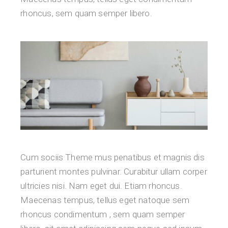
rhoncus, sem quam semper libero.
Cum sociis Theme mus penatibus et magnis dis
parturient montes pulvinar. Curabitur ullam corper
ultricies nisi. Nam eget dui. Etiam rhoncus.
Maecenas tempus, tellus eget natoque sem
rhoncus condimentum , sem quam semper