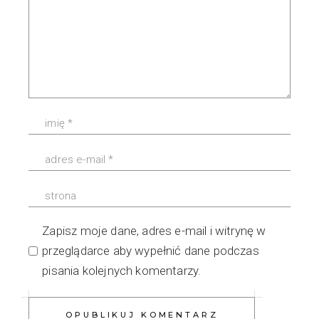
Zapisz moje dane, adres e-mail i witrynę w
przeglądarce aby wypełnić dane podczas
pisania kolejnych komentarzy.
OPUBLIKUJ KOMENTARZ