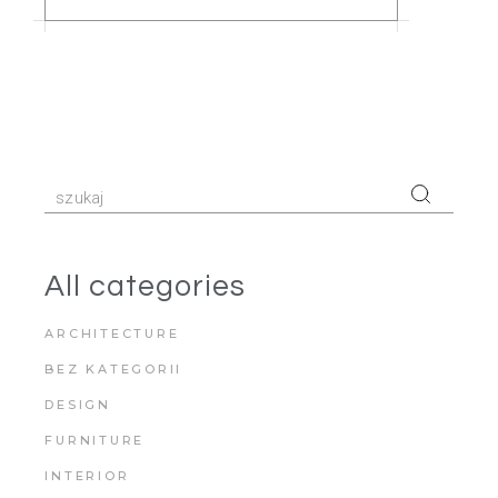
All categories
ARCHITECTURE
BEZ KATEGORII
DESIGN
FURNITURE
INTERIOR